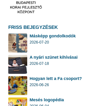
FRISS BEJEGYZÉSEK
Másképp gondolkodók
2026-07-20
A nyári szünet kihívásai
2026-07-18
Hogyan lett a Fa csoport?
2026-06-26
Mesés logopédia