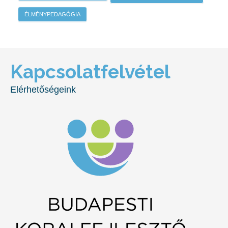
ÉLMÉNYPEDAGÓGIA
Kapcsolatfelvétel
Elérhetőségeink