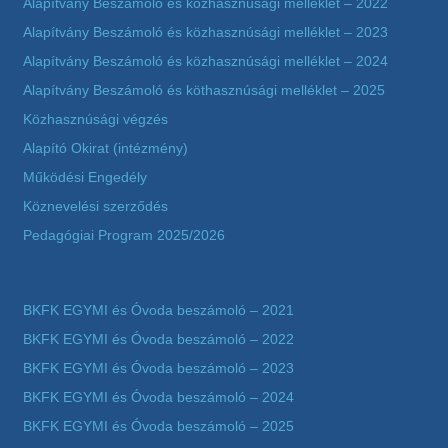
Alapítvány Beszámoló és közhasznúsági melléklet – 2022
Alapítvány Beszámoló és közhasznúsági melléklet – 2023
Alapítvány Beszámoló és közhasznúsági melléklet – 2024
Alapítvány Beszámoló és köthasznúsági melléklet – 2025
Közhasznúsági végzés
Alapító Okirat (intézmény)
Működési Engedély
Köznevelési szerződés
Pedagógiai Program 2025/2026
BKFK EGYMI és Óvoda beszámoló – 2021
BKFK EGYMI és Óvoda beszámoló – 2022
BKFK EGYMI és Óvoda beszámoló – 2023
BKFK EGYMI és Óvoda beszámoló – 2024
BKFK EGYMI és Óvoda beszámoló – 2025