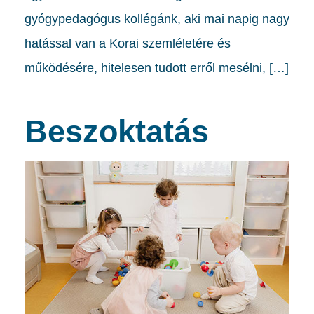
gyógypedagógus kollégánk, aki mai napig nagy
hatással van a Korai szemléletére és
működésére, hitelesen tudott erről mesélni, […]
Beszoktatás