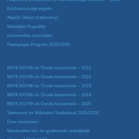
Közhasznúsági végzés
Alapító Okirat (intézmény)
Működési Engedély
Köznevelési szerződés
Pedagógiai Program 2025/2026
BKFK EGYMI és Óvoda beszámoló – 2021
BKFK EGYMI és Óvoda beszámoló – 2022
BKFK EGYMI és Óvoda beszámoló – 2023
BKFK EGYMI és Óvoda beszámoló – 2024
BKFK EGYMI és Óvoda beszámoló – 2025
Szervezeti és Működési Szabályzat 2025/2026
Éves munkaterv
Mentorálási terv és gyakornoki szabályzat