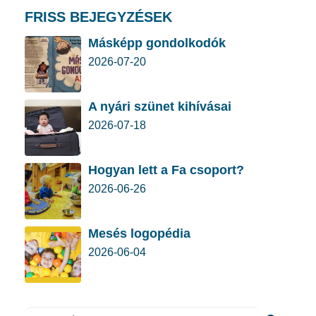
FRISS BEJEGYZÉSEK
Másképp gondolkodók
2026-07-20
A nyári szünet kihívásai
2026-07-18
Hogyan lett a Fa csoport?
2026-06-26
Mesés logopédia
2026-06-04