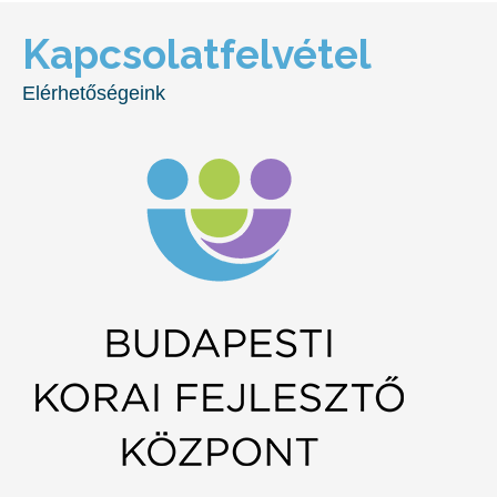
Kapcsolatfelvétel
Elérhetőségeink