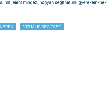
, mit jelent mindez, hogyan segíthetünk gyerekeinknek 
NEPEK
VIZUÁLIS SEGÍTSÉG