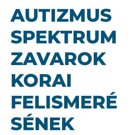
AUTIZMUS
SPEKTRUM
ZAVAROK
KORAI
FELISMERÉ
SÉNEK