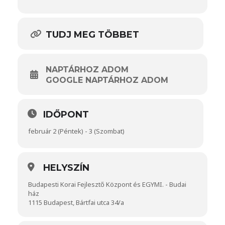
TUDJ MEG TÖBBET
NAPTÁRHOZ ADOM
GOOGLE NAPTÁRHOZ ADOM
IDŐPONT
február 2 (Péntek) - 3 (Szombat)
HELYSZÍN
Budapesti Korai Fejlesztő Központ és EGYMI. - Budai
ház
1115 Budapest, Bártfai utca 34/a