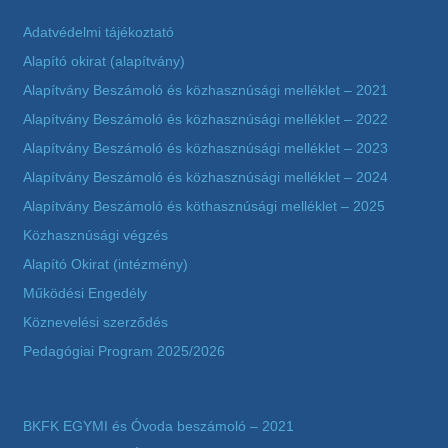
Adatvédelmi tájékoztató
Alapító okirat (alapítvány)
Alapítvány Beszámoló és közhasznúsági melléklet – 2021
Alapítvány Beszámoló és közhasznúsági melléklet – 2022
Alapítvány Beszámoló és közhasznúsági melléklet – 2023
Alapítvány Beszámoló és közhasznúsági melléklet – 2024
Alapítvány Beszámoló és köthasznúsági melléklet – 2025
Közhasznúsági végzés
Alapító Okirat (intézmény)
Működési Engedély
Köznevelési szerződés
Pedagógiai Program 2025/2026
BKFK EGYMI és Óvoda beszámoló – 2021