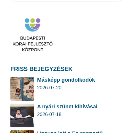
FRISS BEJEGYZÉSEK
Másképp gondolkodók
2026-07-20
A nyári szünet kihívásai
2026-07-18