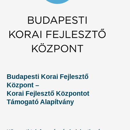
Budapesti Korai Fejlesztő
Központ –
Korai Fejlesztő Központot
Támogató Alapítvány