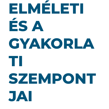
ELMÉLETI
ÉS A
GYAKORLA
TI
SZEMPONT
JAI