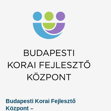
Budapesti Korai Fejlesztő
Központ –