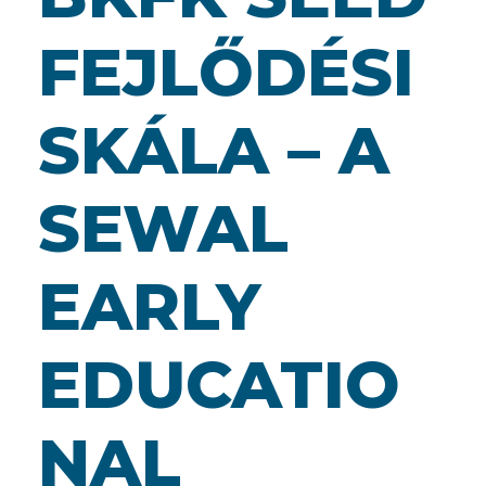
FEJLŐDÉSI
SKÁLA – A
SEWAL
EARLY
EDUCATIO
NAL