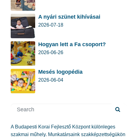
A nyári szünet kihívásai
2026-07-18
Hogyan lett a Fa csoport?
2026-06-26
Mesés logopédia
2026-06-04
A Budapesti Korai Fejlesztő Központ különleges
szakmai műhely. Munkatársaink szakképzettségükön