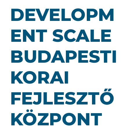
DEVELOPM
ENT SCALE
BUDAPESTI
KORAI
FEJLESZTŐ
KÖZPONT