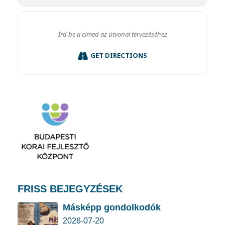
GET DIRECTIONS
FRISS BEJEGYZÉSEK
Másképp gondolkodók
2026-07-20