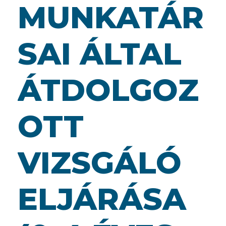
MUNKATÁR
SAI ÁLTAL
ÁTDOLGOZ
OTT
VIZSGÁLÓ
ELJÁRÁSA