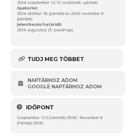
2024. szeptember 12-13. (csütörtök- péntek)
Gyakorlat
:
2024. október 18. (péntek) és 2024. november 8.
(péntek)
Jelentkezési határidő:
2024. augusztus 25. (vasárnap)
TUDJ MEG TÖBBET
NAPTÁRHOZ ADOM
GOOGLE NAPTÁRHOZ ADOM
IDŐPONT
Szeptember 12 (Csütörtök) 00:00 - November 8
(Péntek) 00:00