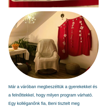
Már a váróban megbeszéltük a gyerekekkel és
a felnőttekkel, hogy milyen program várható.
Egy kolléganőnk fia, Beni tisztelt meg