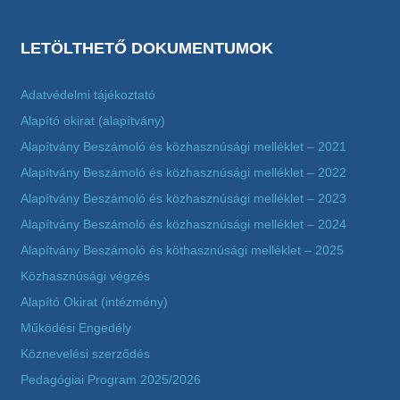
LETÖLTHETŐ DOKUMENTUMOK
Adatvédelmi tájékoztató
Alapító okirat (alapítvány)
Alapítvány Beszámoló és közhasznúsági melléklet – 2021
Alapítvány Beszámoló és közhasznúsági melléklet – 2022
Alapítvány Beszámoló és közhasznúsági melléklet – 2023
Alapítvány Beszámoló és közhasznúsági melléklet – 2024
Alapítvány Beszámoló és köthasznúsági melléklet – 2025
Közhasznúsági végzés
Alapító Okirat (intézmény)
Működési Engedély
Köznevelési szerződés
Pedagógiai Program 2025/2026