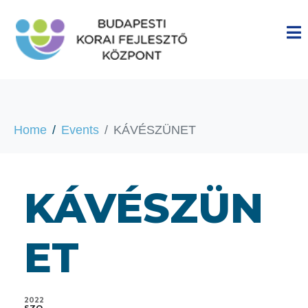
Home
Events
KÁVÉSZÜNET
KÁVÉSZÜN
ET
2022