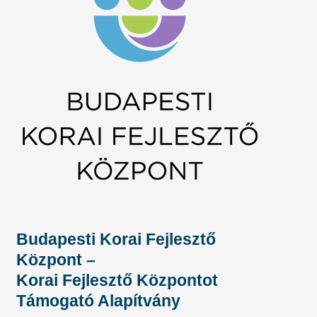
Budapesti Korai Fejlesztő
Központ –
Korai Fejlesztő Központot
Támogató Alapítvány