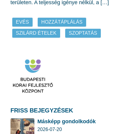
területen. A teljesség igénye nélkül, a […]
EVÉS
HOZZÁTÁPLÁLÁS
SZILÁRD ÉTELEK
SZOPTATÁS
FRISS BEJEGYZÉSEK
Másképp gondolkodók
2026-07-20