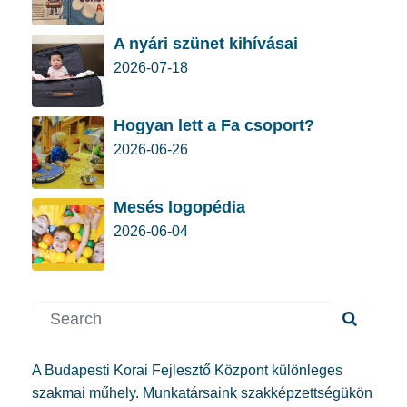
A nyári szünet kihívásai
2026-07-18
Hogyan lett a Fa csoport?
2026-06-26
Mesés logopédia
2026-06-04
A Budapesti Korai Fejlesztő Központ különleges
szakmai műhely. Munkatársaink szakképzettségükön