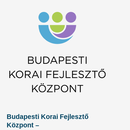
Budapesti Korai Fejlesztő
Központ –