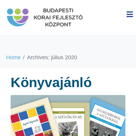
Home
Archives: július 2020
Könyvajánló