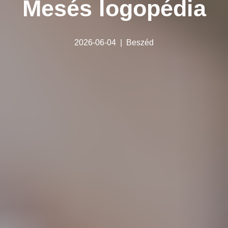
Mesés logopédia
2026-06-04
Beszéd