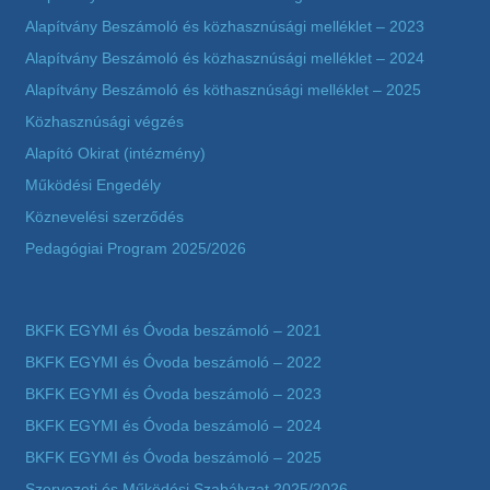
Alapítvány Beszámoló és közhasznúsági melléklet – 2023
Alapítvány Beszámoló és közhasznúsági melléklet – 2024
Alapítvány Beszámoló és köthasznúsági melléklet – 2025
Közhasznúsági végzés
Alapító Okirat (intézmény)
Működési Engedély
Köznevelési szerződés
Pedagógiai Program 2025/2026
BKFK EGYMI és Óvoda beszámoló – 2021
BKFK EGYMI és Óvoda beszámoló – 2022
BKFK EGYMI és Óvoda beszámoló – 2023
BKFK EGYMI és Óvoda beszámoló – 2024
BKFK EGYMI és Óvoda beszámoló – 2025
Szervezeti és Működési Szabályzat 2025/2026