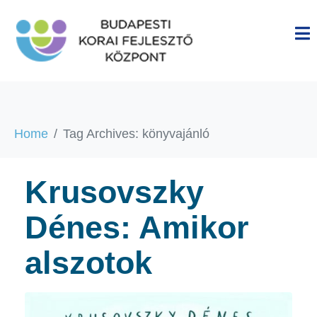
Home
Tag Archives: könyvajánló
Krusovszky
Dénes: Amikor
alszotok