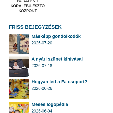
FRISS BEJEGYZÉSEK
Másképp gondolkodók
2026-07-20
A nyári szünet kihívásai
2026-07-18
Hogyan lett a Fa csoport?
2026-06-26
Mesés logopédia
2026-06-04