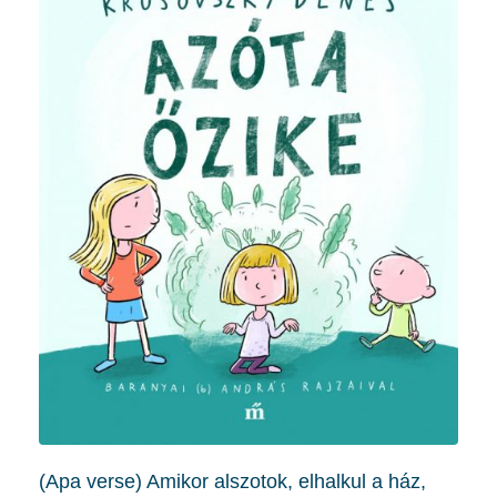
(Apa verse) Amikor alszotok, elhalkul a ház,