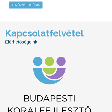
ÉLMÉNYPEDAGÓGIA
Kapcsolatfelvétel
Elérhetőségeink